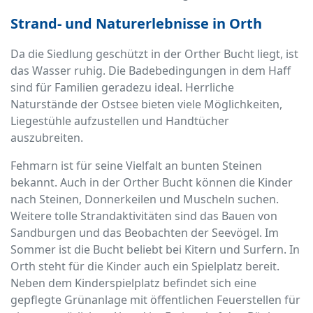
Strand- und Naturerlebnisse in Orth
Da die Siedlung geschützt in der Orther Bucht liegt, ist
das Wasser ruhig. Die Badebedingungen in dem Haff
sind für Familien geradezu ideal. Herrliche
Naturstände der Ostsee bieten viele Möglichkeiten,
Liegestühle aufzustellen und Handtücher
auszubreiten.
Fehmarn ist für seine Vielfalt an bunten Steinen
bekannt. Auch in der Orther Bucht können die Kinder
nach Steinen, Donnerkeilen und Muscheln suchen.
Weitere tolle Strandaktivitäten sind das Bauen von
Sandburgen und das Beobachten der Seevögel. Im
Sommer ist die Bucht beliebt bei Kitern und Surfern. In
Orth steht für die Kinder auch ein Spielplatz bereit.
Neben dem Kinderspielplatz befindet sich eine
gepflegte Grünanlage mit öffentlichen Feuerstellen für