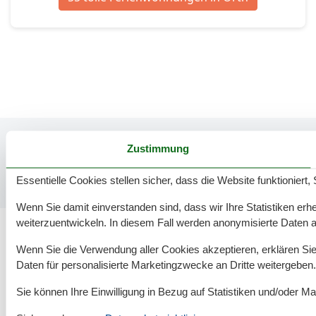
Zustimmung
Essentielle Cookies stellen sicher, dass die Website funktioniert,
Wenn Sie damit einverstanden sind, dass wir Ihre Statistiken erhe
weiterzuentwickeln. In diesem Fall werden anonymisierte Daten 
Wenn Sie die Verwendung aller Cookies akzeptieren, erklären Sie 
Daten für personalisierte Marketingzwecke an Dritte weitergeben.
55 tolle Ferienwohnungen in Orth
Sie können Ihre Einwilligung in Bezug auf Statistiken und/oder Ma