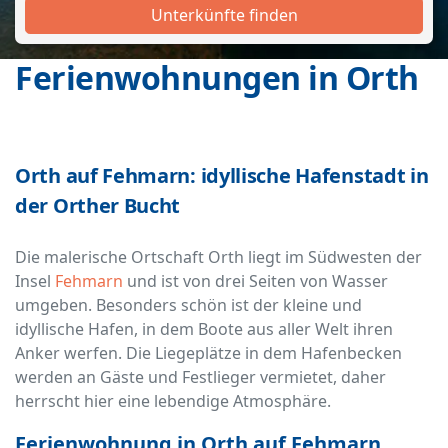
Unterkünfte finden
Ferienwohnungen in Orth
Orth auf Fehmarn: idyllische Hafenstadt in
der Orther Bucht
Die malerische Ortschaft Orth liegt im Südwesten der
Insel
Fehmarn
und ist von drei Seiten von Wasser
umgeben. Besonders schön ist der kleine und
idyllische Hafen, in dem Boote aus aller Welt ihren
Anker werfen. Die Liegeplätze in dem Hafenbecken
werden an Gäste und Festlieger vermietet, daher
herrscht hier eine lebendige Atmosphäre.
Ferienwohnung in Orth auf Fehmarn