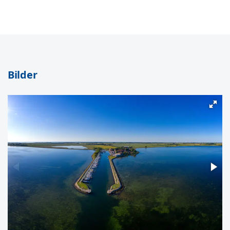
Bilder