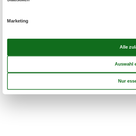
Marketing