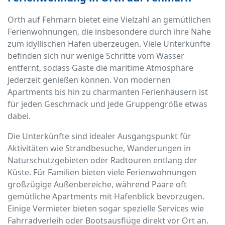
Orth auf Fehmarn bietet eine Vielzahl an gemütlichen
Ferienwohnungen, die insbesondere durch ihre Nähe
zum idyllischen Hafen überzeugen. Viele Unterkünfte
befinden sich nur wenige Schritte vom Wasser
entfernt, sodass Gäste die maritime Atmosphäre
jederzeit genießen können. Von modernen
Apartments bis hin zu charmanten Ferienhäusern ist
für jeden Geschmack und jede Gruppengröße etwas
dabei.
Die Unterkünfte sind idealer Ausgangspunkt für
Aktivitäten wie Strandbesuche, Wanderungen in
Naturschutzgebieten oder Radtouren entlang der
Küste. Für Familien bieten viele Ferienwohnungen
großzügige Außenbereiche, während Paare oft
gemütliche Apartments mit Hafenblick bevorzugen.
Einige Vermieter bieten sogar spezielle Services wie
Fahrradverleih oder Bootsausflüge direkt vor Ort an.