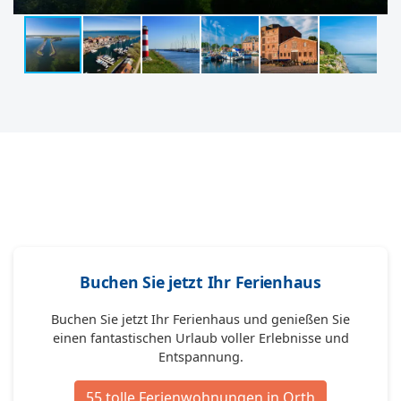
Buchen Sie jetzt Ihr Ferienhaus
Buchen Sie jetzt Ihr Ferienhaus und genießen Sie
einen fantastischen Urlaub voller Erlebnisse und
Entspannung.
55 tolle Ferienwohnungen in Orth