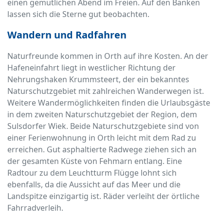
einen gemütlichen Abend im Freien. Auf den Bänken
lassen sich die Sterne gut beobachten.
Wandern und Radfahren
Naturfreunde kommen in Orth auf ihre Kosten. An der
Hafeneinfahrt liegt in westlicher Richtung der
Nehrungshaken Krummsteert, der ein bekanntes
Naturschutzgebiet mit zahlreichen Wanderwegen ist.
Weitere Wandermöglichkeiten finden die Urlaubsgäste
in dem zweiten Naturschutzgebiet der Region, dem
Sulsdorfer Wiek. Beide Naturschutzgebiete sind von
einer Ferienwohnung in Orth leicht mit dem Rad zu
erreichen. Gut asphaltierte Radwege ziehen sich an
der gesamten Küste von Fehmarn entlang. Eine
Radtour zu dem Leuchtturm Flügge lohnt sich
ebenfalls, da die Aussicht auf das Meer und die
Landspitze einzigartig ist. Räder verleiht der örtliche
Fahrradverleih.