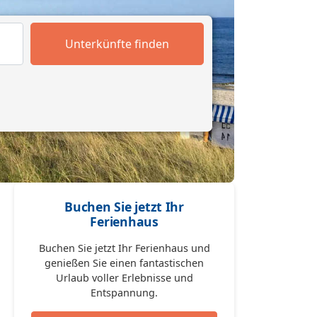
Unterkünfte finden
Buchen Sie jetzt Ihr
Ferienhaus
Buchen Sie jetzt Ihr Ferienhaus und
genießen Sie einen fantastischen
Urlaub voller Erlebnisse und
Entspannung.