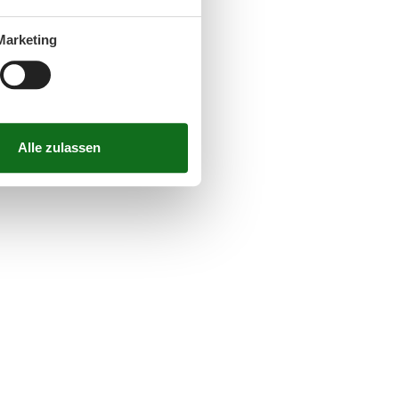
Marketing